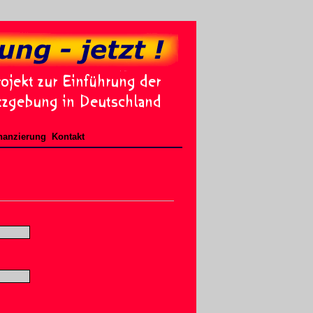
nanzierung
Kontakt